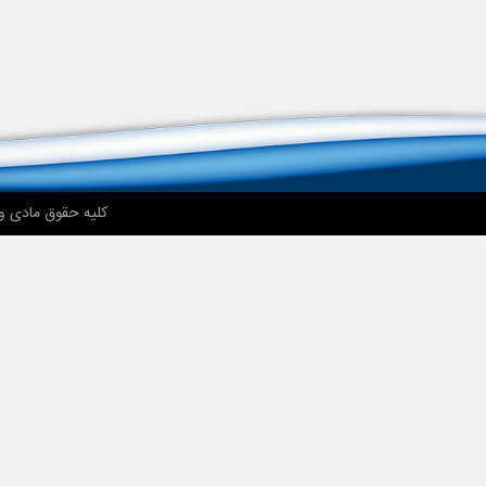
کلیه حقوق مادی و