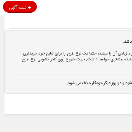
ثبت آگهی
اشد.
اد زیادی آن را ببینند، حتما یک نوع طرح را برای تبلیغ خود خریداری
ا بیننده بیشتری خواهد داشت. جهت شروع روی کادر کشویی نوع طرح
 شود و دو روز دیگر خودکار حذف می شود.