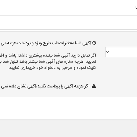
آگهی شما منتظر انتخاب طرح ویژه و پرداخت هزینه می ب
اگر تمایل دارید آگهی شما بیننده بیشتری داشته باشد و افر
نمایید. هرچه ستاره های آگهی شما بیشتر باشد تبلیغ شم
کلیک نموده و طرحی به دلخواه خود خریداری نمایید.
اگر هزینه آگهی را پرداخت نکنید،آگهی نشان داده نمی