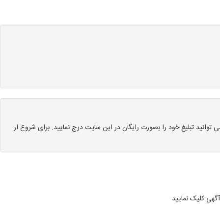
توانید تبلیغ خود را بصورت رایگان در این سایت درج نمایید. برای شروع از
آگهی کلیک نمایید