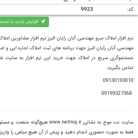
کد:
9923
افزایش بازدید یا تمدید
نرم افزار املاک سرو مهندسی آبان رایان البرز نرم افزار مشاورین ا
مهندسی آبان رایان البرز جهت برنامه های ثبت املاک اجاره ایی و امل
جستجوگری سریع در املاک جهت خرید این نرم افزار به سایت شرک
تماس بگیرید.
09130193010
09199327368
سایت نت موج به نشانی www.netmoj.ir 
فقط به صورت حضوری انجام دهید و پیش از آن هیچ مبلغی را واریز 