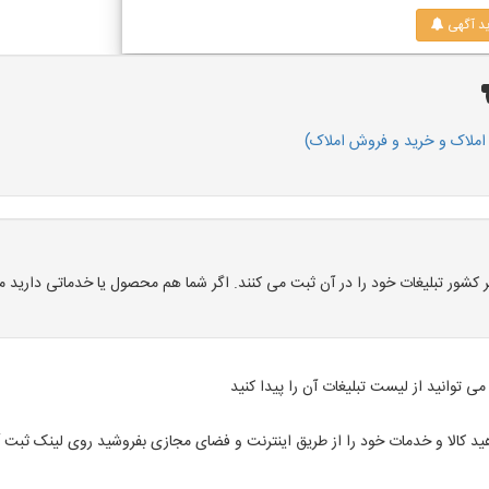
ید آگهی
ملاک و خرید و فروش املاک)
ور تبلیغات خود را در آن ثبت می کنند. اگر شما هم محصول یا خدماتی دارید می 
می توانید از لیست تبلیغات آن را پیدا کنید
هید کالا و خدمات خود را از طریق اینترنت و فضای مجازی بفروشید روی لینک ثبت 