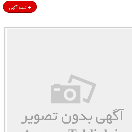
ثبت آگهی