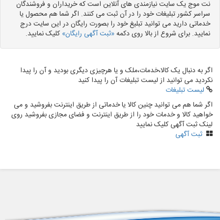
نت موج یک سایت نیازمندی های آنلاین است که خریداران و فروشندگان
سراسر کشور تبلیغات خود را در آن ثبت می کنند. اگر شما هم محصول یا
خدماتی دارید می توانید تبلیغ خود را بصورت رایگان در این سایت درج
نمایید. برای شروع از بالا روی دکمه
«ثبت آگهی رایگان»
کلیک نمایید.
اگر به دنبال یک کالا،خدمات،ملک و یا هرچیزی دیگری بودید و آن را پیدا
نکردید می توانید از لیست تبلیغات آن را پیدا کنید
لیست تبلیغات
اگر شما هم می توانید چنین کالا یا خدماتی از طریق اینترنت بفروشید و می
خواهید کالا و خدمات خود را از طریق اینترنت و فضای مجازی بفروشید روی
لینک ثبت آگهی کلیک نمایید
ثبت آگهی