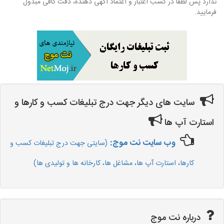
ندارد پس لطفا در کسب اعتبار و اعتماد آگهی دهنده، دقت کافی مبذول
فرمایید.
سایت های دیگر جهت درج تبلیغات کسب و کارها و
استارت آپ ها
وب سایت نت موج:
(سایتی جهت درج تبلیغات کسب و
کارها، استارت آپ ها، مشاغل ها، کارخانه ها و تولیدی ها)
درباره نت موج