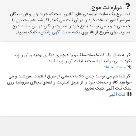
درباره نت موج
نت موج یک سایت نیازمندی های آنلاین است که خریداران و فروشندگان
سراسر کشور تبلیغات خود را در آن ثبت می کنند. اگر شما هم محصول یا
خدماتی دارید می توانید تبلیغ خود را بصورت رایگان در این سایت درج
نمایید. برای شروع از بالا روی دکمه
«ثبت آگهی رایگان»
کلیک نمایید.
اگر به دنبال یک کالا،خدمات،ملک و یا هرچیزی دیگری بودید و آن را پیدا
نکردید می توانید از لیست تبلیغات آن را پیدا کنید
لیست تبلیغات
اگر شما هم می توانید چنین کالا یا خدماتی از طریق اینترنت بفروشید و می
خواهید کالا و خدمات خود را از طریق اینترنت و فضای مجازی بفروشید روی
لینک ثبت آگهی کلیک نمایید
ثبت آگهی