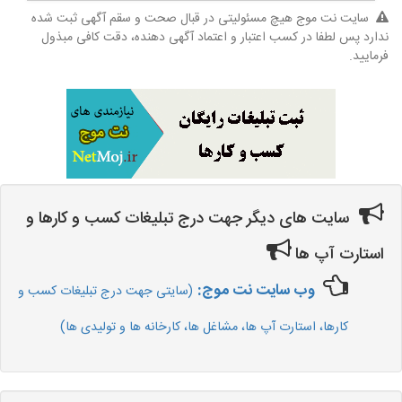
سایت نت موج هیچ مسئولیتی در قبال صحت و سقم آگهی ثبت شده
ندارد پس لطفا در کسب اعتبار و اعتماد آگهی دهنده، دقت کافی مبذول
فرمایید.
سایت های دیگر جهت درج تبلیغات کسب و کارها و
استارت آپ ها
وب سایت نت موج:
(سایتی جهت درج تبلیغات کسب و
کارها، استارت آپ ها، مشاغل ها، کارخانه ها و تولیدی ها)