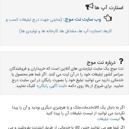
استارت آپ ها
وب سایت نت موج:
(سایتی جهت درج تبلیغات کسب و
کارها، استارت آپ ها، مشاغل ها، کارخانه ها و تولیدی ها)
درباره نت موج
نت موج یک سایت نیازمندی های آنلاین است که خریداران و فروشندگان
سراسر کشور تبلیغات خود را در آن ثبت می کنند. اگر شما هم محصول یا
خدماتی دارید می توانید تبلیغ خود را بصورت رایگان در این سایت درج
نمایید. برای شروع از بالا روی دکمه
«ثبت آگهی رایگان»
کلیک نمایید.
اگر به دنبال یک کالا،خدمات،ملک و یا هرچیزی دیگری بودید و آن را پیدا
نکردید می توانید از لیست تبلیغات آن را پیدا کنید
لیست تبلیغات
اگر شما هم می توانید چنین کالا یا خدماتی از طریق اینترنت بفروشید و می