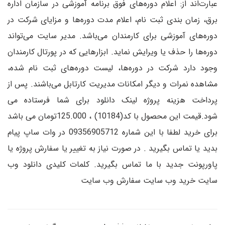
عبارت‌اند از: اعلام دوره‌های فوق برنامه آموزشی در سازمان اداره
برق، زمان بندی ثبت نام، اعلام مدت دوره‌ها و مزایای شرکت در
دوره‌های آموزشی برای کارمندان می‌باشد. مدیر سایت می‌تواند
دوره‌ها را حذف یا ویرایش نماید. ابزارهایی که در پورتال کارمندان
وجود دارد شرکت در دوره‌ها، لیست دوره‌های ثبت نام شده،
مشاهده نمرات و دیگر امکانات مدیریت کارتابل می‌باشند. پس از
پرداخت هزینه پروژه لینک دانلود برای شما فرستاده می
شود.قیمت این محصول با کد(10184) ، 125.000تومان می باشد
برای خرید لطفا با این شماره 09356905712 در وات ساپ پیام
بدید یا تماس بگیرید . در صورت نیاز به تغییر یا سفارش پروژه یا
پاورپونت جدید با ما تماس بگیرید. کلمات کلیدی دانلود وب
سایت خرید وب سایت سفارش وب سایت