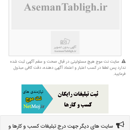
سایت نت موج هیچ مسئولیتی در قبال صحت و سقم آگهی ثبت شده
ندارد پس لطفا در کسب اعتبار و اعتماد آگهی دهنده، دقت کافی مبذول
فرمایید.
سایت های دیگر جهت درج تبلیغات کسب و کارها و