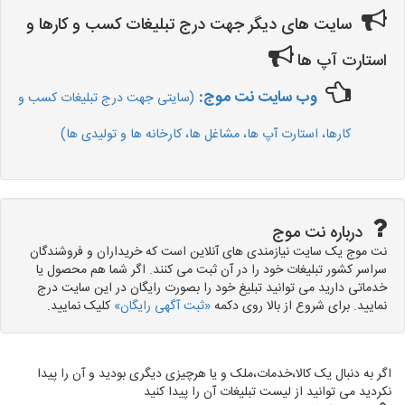
سایت های دیگر جهت درج تبلیغات کسب و کارها و
استارت آپ ها
وب سایت نت موج:
(سایتی جهت درج تبلیغات کسب و
کارها، استارت آپ ها، مشاغل ها، کارخانه ها و تولیدی ها)
درباره نت موج
نت موج یک سایت نیازمندی های آنلاین است که خریداران و فروشندگان
سراسر کشور تبلیغات خود را در آن ثبت می کنند. اگر شما هم محصول یا
خدماتی دارید می توانید تبلیغ خود را بصورت رایگان در این سایت درج
نمایید. برای شروع از بالا روی دکمه
«ثبت آگهی رایگان»
کلیک نمایید.
اگر به دنبال یک کالا،خدمات،ملک و یا هرچیزی دیگری بودید و آن را پیدا
نکردید می توانید از لیست تبلیغات آن را پیدا کنید