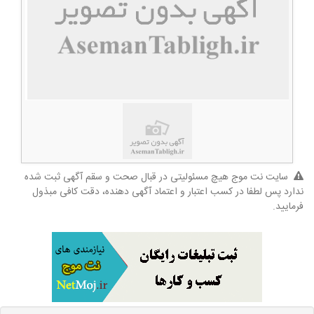
سایت نت موج هیچ مسئولیتی در قبال صحت و سقم آگهی ثبت شده
ندارد پس لطفا در کسب اعتبار و اعتماد آگهی دهنده، دقت کافی مبذول
فرمایید.