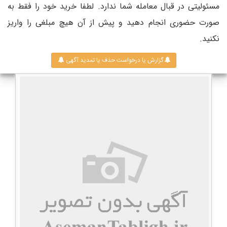
مسئولیتی در قبال معامله شما ندارد. لطفا خرید خود را فقط به
صورت حضوری انجام دهید و پیش از آن هیچ مبلغی را واریز
نکنید.
گزارش یا درخواست حذف یا تمدید آگهی