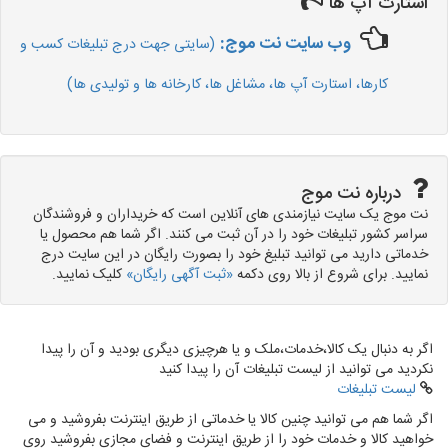
استارت آپ ها
وب سایت نت موج:
(سایتی جهت درج تبلیغات کسب و
کارها، استارت آپ ها، مشاغل ها، کارخانه ها و تولیدی ها)
درباره نت موج
نت موج یک سایت نیازمندی های آنلاین است که خریداران و فروشندگان
سراسر کشور تبلیغات خود را در آن ثبت می کنند. اگر شما هم محصول یا
خدماتی دارید می توانید تبلیغ خود را بصورت رایگان در این سایت درج
نمایید. برای شروع از بالا روی دکمه
«ثبت آگهی رایگان»
کلیک نمایید.
اگر به دنبال یک کالا،خدمات،ملک و یا هرچیزی دیگری بودید و آن را پیدا
نکردید می توانید از لیست تبلیغات آن را پیدا کنید
لیست تبلیغات
اگر شما هم می توانید چنین کالا یا خدماتی از طریق اینترنت بفروشید و می
خواهید کالا و خدمات خود را از طریق اینترنت و فضای مجازی بفروشید روی