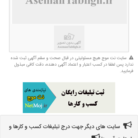
سایت نت موج هیچ مسئولیتی در قبال صحت و سقم آگهی ثبت شده
ندارد پس لطفا در کسب اعتبار و اعتماد آگهی دهنده، دقت کافی مبذول
فرمایید.
سایت های دیگر جهت درج تبلیغات کسب و کارها و