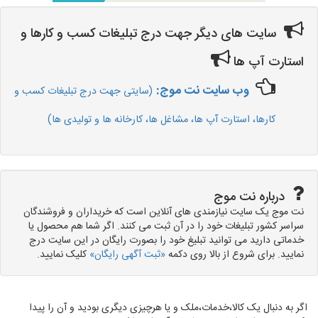
سایت های دیگر جهت درج تبلیغات کسب و کارها و
استارت آپ ها
وب سایت نت موج:
(سایتی جهت درج تبلیغات کسب و
کارها، استارت آپ ها، مشاغل ها، کارخانه ها و تولیدی ها)
درباره نت موج
نت موج یک سایت نیازمندی های آنلاین است که خریداران و فروشندگان
سراسر کشور تبلیغات خود را در آن ثبت می کنند. اگر شما هم محصول یا
خدماتی دارید می توانید تبلیغ خود را بصورت رایگان در این سایت درج
نمایید. برای شروع از بالا روی دکمه
«ثبت آگهی رایگان»
کلیک نمایید.
اگر به دنبال یک کالا،خدمات،ملک و یا هرچیزی دیگری بودید و آن را پیدا