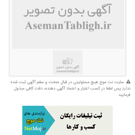
سایت نت موج هیچ مسئولیتی در قبال صحت و سقم آگهی ثبت شده
ندارد پس لطفا در کسب اعتبار و اعتماد آگهی دهنده، دقت کافی مبذول
فرمایید.