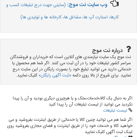
وب سایت نت موج:
(سایتی جهت درج تبلیغات کسب و
کارها، استارت آپ ها، مشاغل ها، کارخانه ها و تولیدی ها)
درباره نت موج
نت موج یک سایت نیازمندی های آنلاین است که خریداران و فروشندگان
سراسر کشور تبلیغات خود را در آن ثبت می کنند. اگر شما هم محصول یا
خدماتی دارید می توانید تبلیغ خود را بصورت رایگان در این سایت درج
نمایید. برای شروع از بالا روی دکمه
«ثبت آگهی رایگان»
کلیک نمایید.
اگر به دنبال یک کالا،خدمات،ملک و یا هرچیزی دیگری بودید و آن را پیدا
نکردید می توانید از لیست تبلیغات آن را پیدا کنید
لیست تبلیغات
اگر شما هم می توانید چنین کالا یا خدماتی از طریق اینترنت بفروشید و می
خواهید کالا و خدمات خود را از طریق اینترنت و فضای مجازی بفروشید روی
لینک ثبت آگهی کلیک نمایید