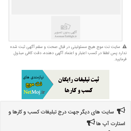
سایت نت موج هیچ مسئولیتی در قبال صحت و سقم آگهی ثبت شده
ندارد پس لطفا در کسب اعتبار و اعتماد آگهی دهنده، دقت کافی مبذول
فرمایید.
سایت های دیگر جهت درج تبلیغات کسب و کارها و
استارت آپ ها