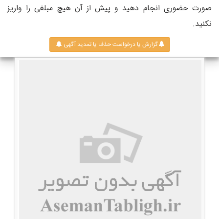
صورت حضوری انجام دهید و پیش از آن هیچ مبلغی را واریز
نکنید.
گزارش یا درخواست حذف یا تمدید آگهی