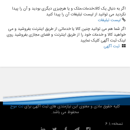
اگر به دنبال یک کالا،خدمات،ملک و یا هرچیزی دیگری بودید و آن را پیدا
نکردید می توانید از لیست تبلیغات آن را پیدا کنید
لیست تبلیغات
اگر شما هم می توانید چنین کالا یا خدماتی از طریق اینترنت بفروشید و می
خواهید کالا و خدمات خود را از طریق اینترنت و فضای مجازی بفروشید روی
لینک ثبت آگهی کلیک نمایید
ثبت آگهی
کلیه حقوق مادی و معنوی این نیازمندی های ثبت آگهی برای
نت موج
محفوظ می باشد.
نسخه
6.1.0