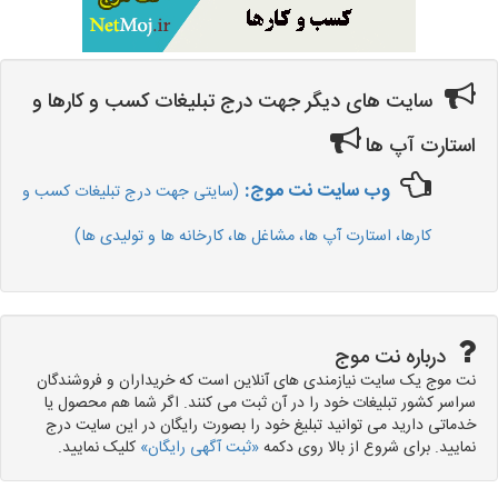
سایت های دیگر جهت درج تبلیغات کسب و کارها و
استارت آپ ها
وب سایت نت موج:
(سایتی جهت درج تبلیغات کسب و
کارها، استارت آپ ها، مشاغل ها، کارخانه ها و تولیدی ها)
درباره نت موج
نت موج یک سایت نیازمندی های آنلاین است که خریداران و فروشندگان
سراسر کشور تبلیغات خود را در آن ثبت می کنند. اگر شما هم محصول یا
خدماتی دارید می توانید تبلیغ خود را بصورت رایگان در این سایت درج
نمایید. برای شروع از بالا روی دکمه
«ثبت آگهی رایگان»
کلیک نمایید.