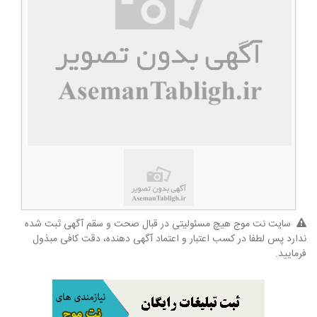
سایت نت موج هیچ مسئولیتی در قبال صحت و سقم آگهی ثبت شده
ندارد پس لطفا در کسب اعتبار و اعتماد آگهی دهنده، دقت کافی مبذول
فرمایید.