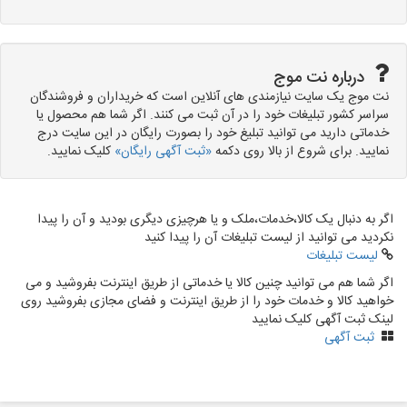
درباره نت موج
نت موج یک سایت نیازمندی های آنلاین است که خریداران و فروشندگان
سراسر کشور تبلیغات خود را در آن ثبت می کنند. اگر شما هم محصول یا
خدماتی دارید می توانید تبلیغ خود را بصورت رایگان در این سایت درج
نمایید. برای شروع از بالا روی دکمه
«ثبت آگهی رایگان»
کلیک نمایید.
اگر به دنبال یک کالا،خدمات،ملک و یا هرچیزی دیگری بودید و آن را پیدا
نکردید می توانید از لیست تبلیغات آن را پیدا کنید
لیست تبلیغات
اگر شما هم می توانید چنین کالا یا خدماتی از طریق اینترنت بفروشید و می
خواهید کالا و خدمات خود را از طریق اینترنت و فضای مجازی بفروشید روی
لینک ثبت آگهی کلیک نمایید
ثبت آگهی