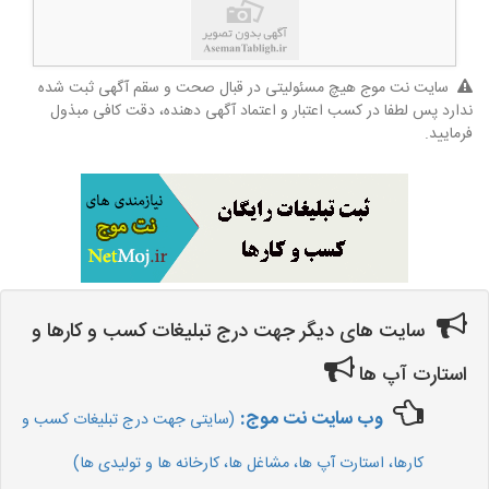
سایت نت موج هیچ مسئولیتی در قبال صحت و سقم آگهی ثبت شده
ندارد پس لطفا در کسب اعتبار و اعتماد آگهی دهنده، دقت کافی مبذول
فرمایید.
سایت های دیگر جهت درج تبلیغات کسب و کارها و
استارت آپ ها
وب سایت نت موج:
(سایتی جهت درج تبلیغات کسب و
کارها، استارت آپ ها، مشاغل ها، کارخانه ها و تولیدی ها)