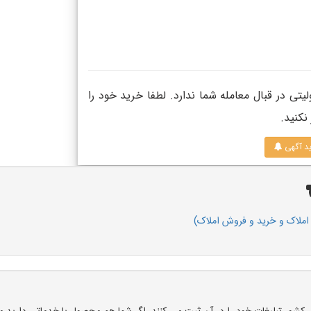
هیچ‌گونه منفعت و مسئولیتی در قبال معامله شما ندارد. لطفا خرید خود را
نکنید.
ید آگهی
ملاک و خرید و فروش املاک)