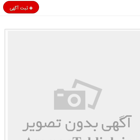
ثبت آگهی