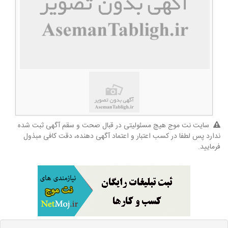
سایت نت موج هیچ مسئولیتی در قبال صحت و سقم آگهی ثبت شده
ندارد پس لطفا در کسب اعتبار و اعتماد آگهی دهنده، دقت کافی مبذول
فرمایید.