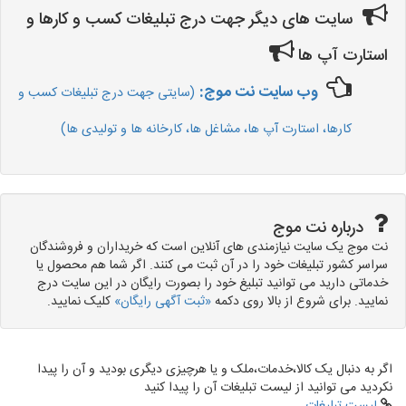
سایت های دیگر جهت درج تبلیغات کسب و کارها و
استارت آپ ها
وب سایت نت موج:
(سایتی جهت درج تبلیغات کسب و
کارها، استارت آپ ها، مشاغل ها، کارخانه ها و تولیدی ها)
درباره نت موج
نت موج یک سایت نیازمندی های آنلاین است که خریداران و فروشندگان
سراسر کشور تبلیغات خود را در آن ثبت می کنند. اگر شما هم محصول یا
خدماتی دارید می توانید تبلیغ خود را بصورت رایگان در این سایت درج
نمایید. برای شروع از بالا روی دکمه
«ثبت آگهی رایگان»
کلیک نمایید.
اگر به دنبال یک کالا،خدمات،ملک و یا هرچیزی دیگری بودید و آن را پیدا
نکردید می توانید از لیست تبلیغات آن را پیدا کنید