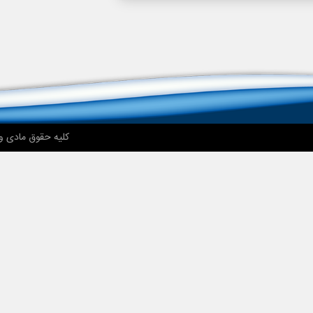
کلیه حقوق مادی و