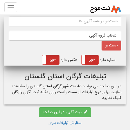
انتخاب گروه آگهی
خیر
بله
خیر
بله
ستاره دار:
عکس دار:
تبلیغات گرگان استان گلستان
در این صفحه می توانید تبلیغات شهر گرگان استان گلستان را مشاهده
نمایید، برای درج تبلیغات از سمت راست روی دکمه ثبت آگهی رایگان
کلیک نمایید
ثبت آگهی در این صفحه
سفارش تبلیغات بنری