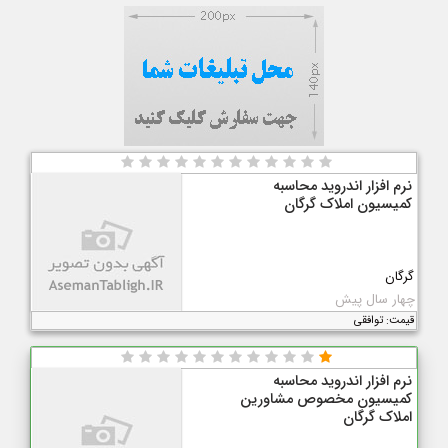
نرم افزار اندرويد محاسبه
کميسيون املاک گرگان
گرگان
چهار سال پیش
قیمت: توافقی
نرم افزار اندرويد محاسبه
کميسيون مخصوص مشاورین
املاک گرگان