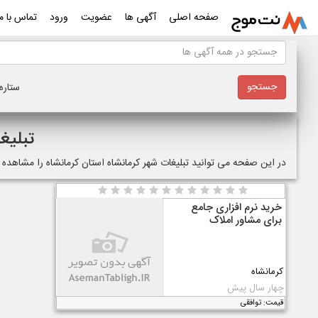
صفحه اصلی
آگهی ها
عضویت
ورود
تماس با ما
ستاره 
تبلیغ
در این صفحه می توانید تبلیغات شهر کرمانشاه استان کرمانشاه را مشاهده
خرید نرم افزاری جامع
برای مشاور املاک
کرمانشاه
چهار سال پیش
قیمت: توافقی