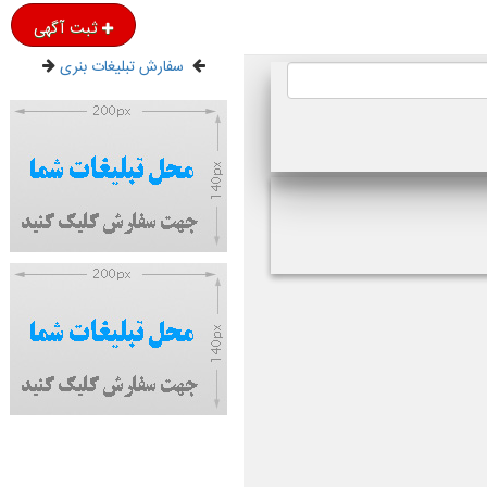
ثبت آگهی
سفارش تبلیغات بنری