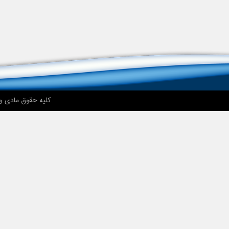
کلیه حقوق مادی و