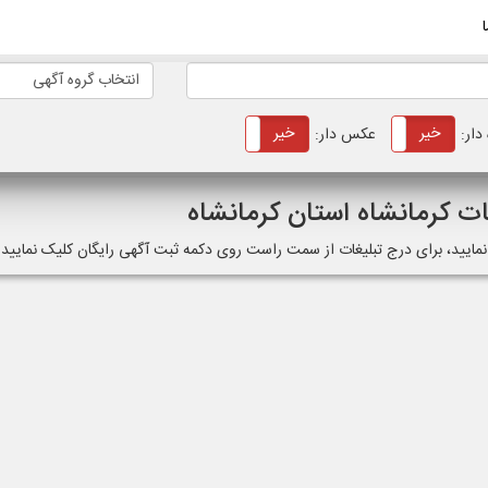
انتخاب گروه آگهی
خیر
بله
خیر
بله
دار:
عکس دار:
ات کرمانشاه استان کرمانشاه
 نمایید، برای درج تبلیغات از سمت راست روی دکمه ثبت آگهی رایگان کلیک نمایید