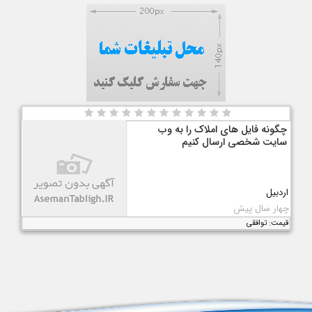
چگونه فایل های املاک را به وب
سایت شخصی ارسال کنیم
اردبیل
چهار سال پیش
قیمت: توافقی