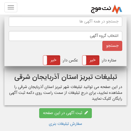
انتخاب گروه آگهی
خیر
بله
خیر
بله
ستاره دار:
عکس دار:
تبلیغات تبریز استان آذربایجان شرقی
در این صفحه می توانید تبلیغات شهر تبریز استان آذربایجان شرقی را
مشاهده نمایید، برای درج تبلیغات از سمت راست روی دکمه ثبت آگهی
رایگان کلیک نمایید
ثبت آگهی در این صفحه
سفارش تبلیغات بنری