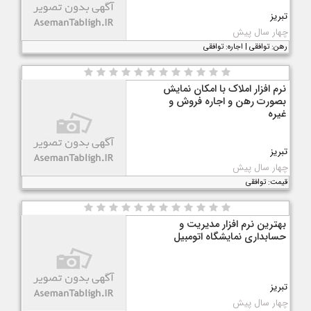
تبریز
چهار سال پیش
رهن: توافقی | اجاره: توافقی
نرم افزار املاک با امکان نمایش
بصورت رهن و اجاره فروش و
غیره
تبریز
چهار سال پیش
قیمت: توافقی
بهترین نرم افزار مدیریت و
حسابداری نمایشگاه اتومبیل
تبریز
چهار سال پیش