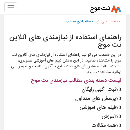
صفحه اصلی
دسته بندی مطالب
راهنمای استفاده از نیازمندی های آنلاین
نت موج
در این قسمت می توانید راهنمای استفاده از نیازمندی های آنلاین نت
موج را مشاهده نمایید. در این بخش فیلم های آموزشی تصویری،
مقالات، اطلاعیه ها، روش های ثبت تبلیغ یا آگهی مناسب و غیره را می
توانید مشاهده نمایید.
لیست دسته بندی مطالب نیازمندی نت موج
ثبت آگهی رایگان
پرسش های متداول
فیلم های آموزشی
آموزش
همه مقالات