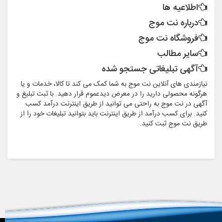
اطلاعیه ها
درباره نت موج
فروشگاه نت موج
سایر مطالب
آگهی تبلیغاتی جستجو شده
نیازمندی های آنلاین نت موج به شما کمک می کند تا کالا، خدمات و یا
هرگونه محصولی دارید را در معرض دیدعموم قرار دهید. با ثبت تبلیغ و
آگهی در نت موج به راحتی می توانید از طریق اینترنت درآمد کسب
کنید. برای کسب درآمد از طریق اینترنت باید بتوانید تبلیغات خود را از
طریق نت موج ثبت کنید.